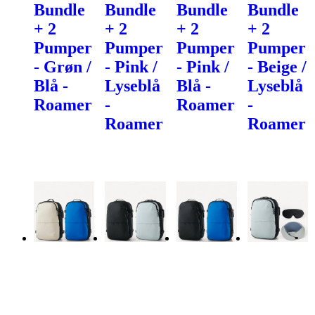
Bundle
Bundle
Bundle
Bundle
+ 2
+ 2
+ 2
+ 2
Pumper
Pumper
Pumper
Pumper
- Grøn /
- Pink /
- Pink /
- Beige /
Blå -
Lyseblå
Blå -
Lyseblå
Roamer
-
Roamer
-
Roamer
Roamer