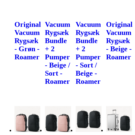
Original
Vacuum
Vacuum
Original
Vacuum
Rygsæk
Rygsæk
Vacuum
Rygsæk
Bundle
Bundle
Rygsæk
- Grøn -
+ 2
+ 2
- Beige -
Roamer
Pumper
Pumper
Roamer
- Beige /
- Sort /
Sort -
Beige -
Roamer
Roamer