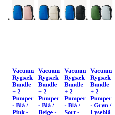
Vacuum
Vacuum
Vacuum
Vacuum
Rygsæk
Rygsæk
Rygsæk
Rygsæk
Bundle
Bundle
Bundle
Bundle
+ 2
+ 2
+ 2
+ 2
Pumper
Pumper
Pumper
Pumper
- Blå /
- Blå /
- Blå /
- Grøn /
Pink -
Beige -
Sort -
Lyseblå