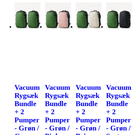
Vacuum
Vacuum
Vacuum
Vacuum
Rygsæk
Rygsæk
Rygsæk
Rygsæk
Bundle
Bundle
Bundle
Bundle
+ 2
+ 2
+ 2
+ 2
Pumper
Pumper
Pumper
Pumper
- Grøn /
- Grøn /
- Grøn /
- Grøn /