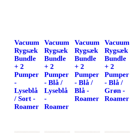
Vacuum
Vacuum
Vacuum
Vacuum
Rygsæk
Rygsæk
Rygsæk
Rygsæk
Bundle
Bundle
Bundle
Bundle
+ 2
+ 2
+ 2
+ 2
Pumper
Pumper
Pumper
Pumper
-
- Blå /
- Blå /
- Blå /
Lyseblå
Lyseblå
Blå -
Grøn -
/ Sort -
-
Roamer
Roamer
Roamer
Roamer