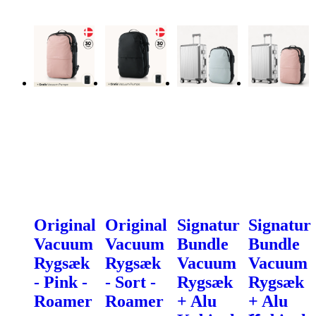
Original
Original
Signatur
Signatur
Vacuum
Vacuum
Bundle
Bundle
Rygsæk
Rygsæk
Vacuum
Vacuum
- Pink -
- Sort -
Rygsæk
Rygsæk
Roamer
Roamer
+ Alu
+ Alu