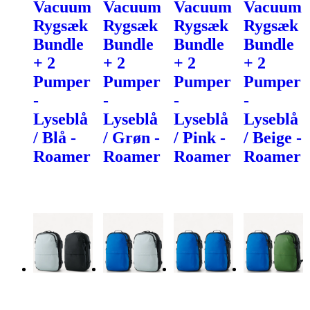
Vacuum
Vacuum
Vacuum
Vacuum
Rygsæk
Rygsæk
Rygsæk
Rygsæk
Bundle
Bundle
Bundle
Bundle
+ 2
+ 2
+ 2
+ 2
Pumper
Pumper
Pumper
Pumper
-
-
-
-
Lyseblå
Lyseblå
Lyseblå
Lyseblå
/ Blå -
/ Grøn -
/ Pink -
/ Beige -
Roamer
Roamer
Roamer
Roamer