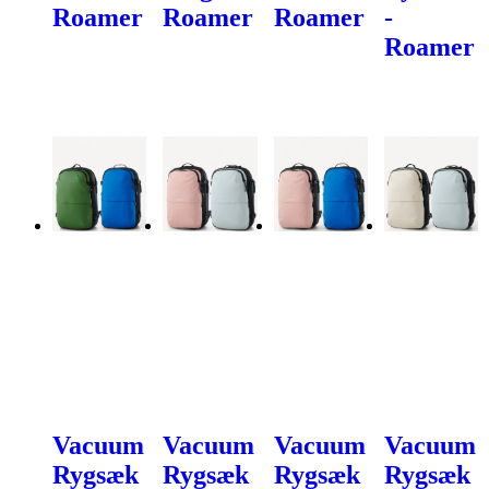
Roamer
Roamer
Roamer
-
Roamer
Vacuum
Vacuum
Vacuum
Vacuum
Rygsæk
Rygsæk
Rygsæk
Rygsæk